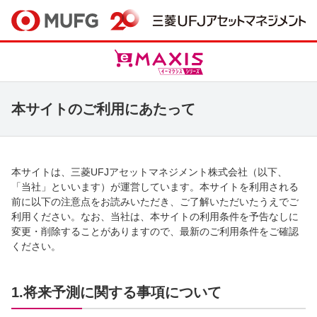
本サイトのご利用にあたって
本サイトは、三菱UFJアセットマネジメント株式会社（以下、
「当社」といいます）が運営しています。本サイトを利用される
前に以下の注意点をお読みいただき、ご了解いただいたうえでご
利用ください。なお、当社は、本サイトの利用条件を予告なしに
変更・削除することがありますので、最新のご利用条件をご確認
ください。
1.将来予測に関する事項について