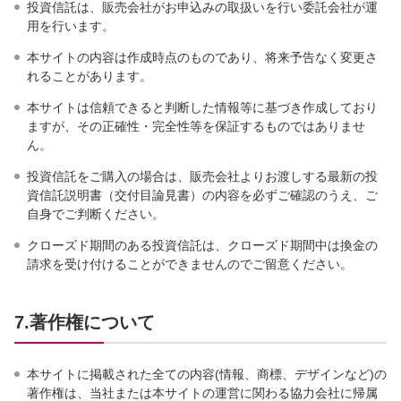
投資信託は、販売会社がお申込みの取扱いを行い委託会社が運
用を行います。
本サイトの内容は作成時点のものであり、将来予告なく変更さ
れることがあります。
本サイトは信頼できると判断した情報等に基づき作成しており
ますが、その正確性・完全性等を保証するものではありませ
ん。
投資信託をご購入の場合は、販売会社よりお渡しする最新の投
資信託説明書（交付目論見書）の内容を必ずご確認のうえ、ご
自身でご判断ください。
クローズド期間のある投資信託は、クローズド期間中は換金の
請求を受け付けることができませんのでご留意ください。
7.著作権について
本サイトに掲載された全ての内容(情報、商標、デザインなど)の
著作権は、当社または本サイトの運営に関わる協力会社に帰属