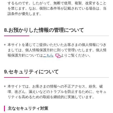
するものです。したがって、無断で使用、複製、改変すること
を禁じます。なお、個別に条件等が記載されている場合は、当
該条件が優先します。
8.お預かりした情報の管理について
本サイトを通じてご提供いただいたお客さまの個人情報につき
ましては、個人情報保護方針に則って管理いたします。個人情
報保護方針については
こちら
よりご覧ください。
9.セキュリティについて
本サイトでは、お客さまの情報への不正アクセス、紛失、破
壊、改ざん、漏えいなどのトラブルを防止するために、セキュ
リティを高めるための取組を継続的に実施しています。
主なセキュリティ対策