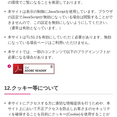
の環境でご覧になることを推奨しております。
本サイトは表示の制御にJavaScriptを使用しています。ブラウザ
の設定でJavaScriptが無効になっている場合は閲覧することがで
きませんので、この設定を無効にしないようにしてください。
（通常は有効となっています。）
本サイトはTLS1.2を有効にしていただく必要があります。無効
になっている場合ページはご利用いただけません。
本サイトでは、一部のコンテンツで以下のプラグインソフトが
必要になる場合があります。
12.クッキー等について
本サイトにアクセスする方に適切な情報提供を行うためや、本
サイト上において不正アクセスを防止しお客さまのセキュリテ
ィを確保することを目的にクッキー(Cookie)を使用することが