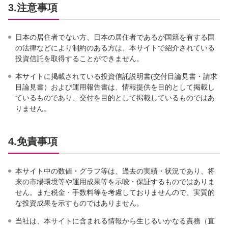
3.注意事項
日本の居住者でない方、日本の居住者であるが国籍を有する国
の法律などにより制約のある方は、本サイトで紹介されている
投資信託を取得することができません。
本サイトに掲載されている投資信託説明書(交付目論見書・請求
目論見書）および運用報告書は、情報提供を目的として掲載し
ているものであり、交付を目的として掲載しているものではあ
りません。
4.免責事項
本サイト中の数値・グラフ等は、過去の実績・状況であり、将
来の市場環境等や運用成果等を示唆・保証するものではありま
せん。また税金・手数料等を考慮しておりませんので、実質的
な投資成果を示すものではありません。
当社は、本サイトに含まれる情報から生じるいかなる責務（直