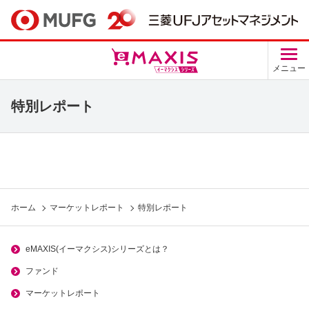
メニュー
特別レポート
ホーム
マーケットレポート
特別レポート
eMAXIS(イーマクシス)シリーズとは？
ファンド
マーケットレポート