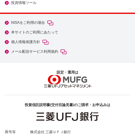
投資情報ツール
NISAをご利用の場合
本サイトのご利用にあたって
個人情報保護方針
メール配信サービス利用規約
設定・運用は
投資信託説明書(交付目論見書)のご請求・お申込みは
商号等
株式会社 三菱ＵＦＪ銀行