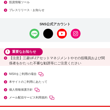
投資情報ツール
プレスリリース・お知らせ
SNS公式アカウント
重要なお知らせ
【注意】三菱UFJアセットマネジメントやその役職員および関
係者をかたった不審な勧誘等にご注意ください
NISAをご利用の場合
本サイトのご利用にあたって
個人情報保護方針
メール配信サービス利用規約