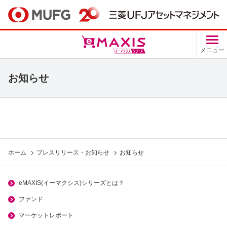
メニュー
お知らせ
ホーム
プレスリリース・お知らせ
お知らせ
eMAXIS(イーマクシス)シリーズとは？
ファンド
マーケットレポート