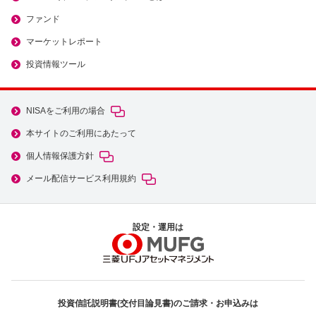
ファンド
マーケットレポート
投資情報ツール
NISAをご利用の場合
本サイトのご利用にあたって
個人情報保護方針
メール配信サービス利用規約
設定・運用は
投資信託説明書(交付目論見書)のご請求・お申込みは