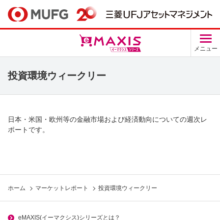
メニュー
投資環境ウィークリー
日本・米国・欧州等の金融市場および経済動向についての週次レ
ポートです。
ホーム
マーケットレポート
投資環境ウィークリー
eMAXIS(イーマクシス)シリーズとは？