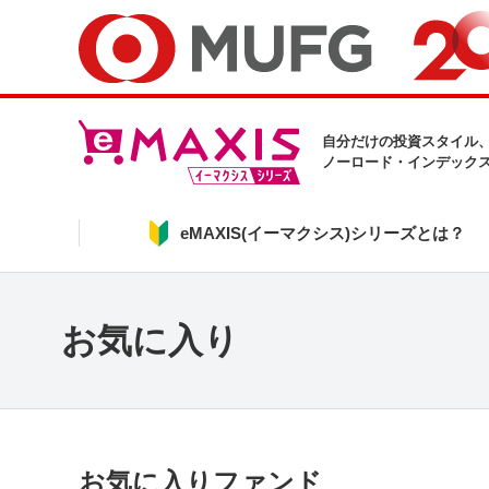
自分だけの投資スタイル
ノーロード・インデック
eMAXIS(イーマクシス)シリーズとは？
お気に入り
お気に入りファンド