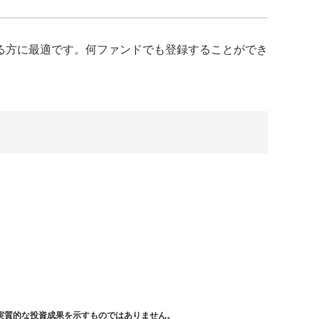
る方に最適です。何ファンドでも登録することができ
実質的な投資成果を示すものではありません。