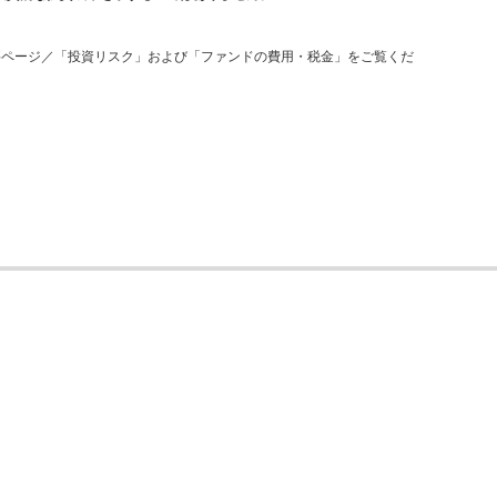
要ページ／「投資リスク」および「ファンドの費用・税金」をご覧くだ