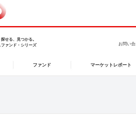
、探せる、見つかる。
お問い合
スファンド・シリーズ
マーケットレポート
ファンド