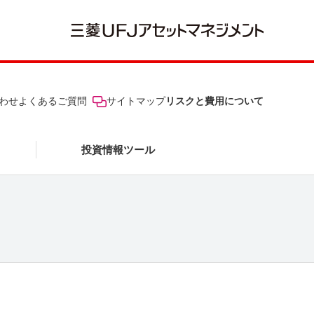
わせ
よくあるご質問
サイトマップ
リスクと費用について
投資情報ツール