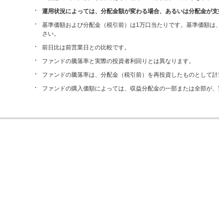
運用状況によっては、分配金額が変わる場合、あるいは分配金が支
基準価額および分配金（税引前）は1万口当たりです。基準価額は
さい。
前日比は前営業日との比較です。
ファンドの騰落率と実際の投資者利回りとは異なります。
ファンドの騰落率は、分配金（税引前）を再投資したものとして計算
ファンドの購入価額によっては、収益分配金の一部または全部が、