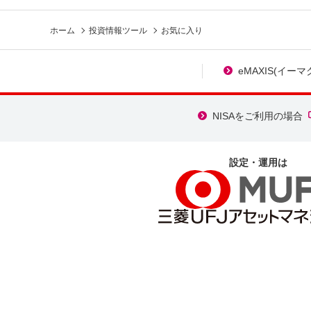
ホーム
投資情報ツール
お気に入り
eMAXIS(イー
NISAをご利用の場合
設定・運用は