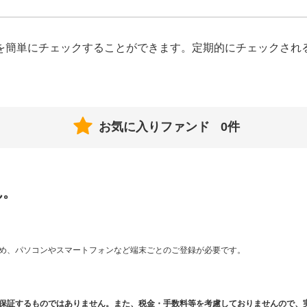
を簡単にチェックすることができます。定期的にチェックされ
お気に入りファンド
0件
ん。
め、パソコンやスマートフォンなど端末ごとのご登録が必要です。
。
保証するものではありません。また、税金・手数料等を考慮しておりませんので、