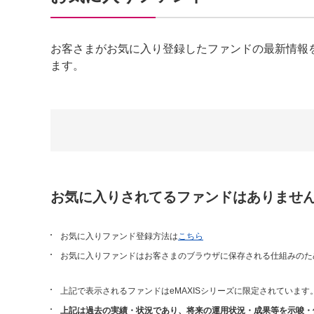
お客さまがお気に入り登録したファンドの最新情報
ます。
お気に入りされてるファンドはありませ
お気に入りファンド登録方法は
こちら
お気に入りファンドはお客さまのブラウザに保存される仕組みのた
上記で表示されるファンドはeMAXISシリーズに限定されています
上記は過去の実績・状況であり、将来の運用状況・成果等を示唆・