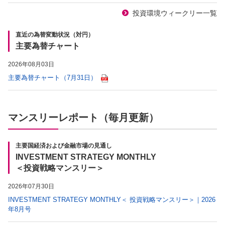
投資環境ウィークリー一覧
直近の為替変動状況（対円）
主要為替チャート
2026年08月03日
主要為替チャート（7月31日）
マンスリーレポート（毎月更新）
主要国経済および金融市場の見通し
INVESTMENT STRATEGY MONTHLY
＜投資戦略マンスリー＞
2026年07月30日
INVESTMENT STRATEGY MONTHLY＜ 投資戦略マンスリー＞｜2026
年8月号