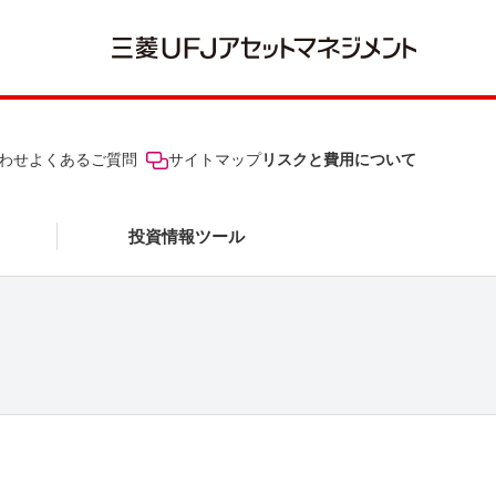
わせ
よくあるご質問
サイトマップ
リスクと費用について
投資情報ツール