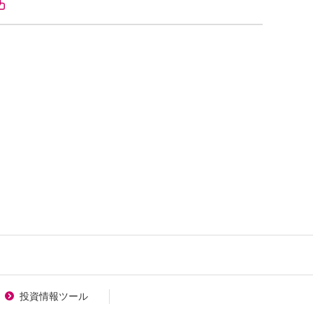
投資情報ツール