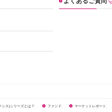
よくあるご質問
マクシス)シリーズとは？
ファンド
マーケットレポート