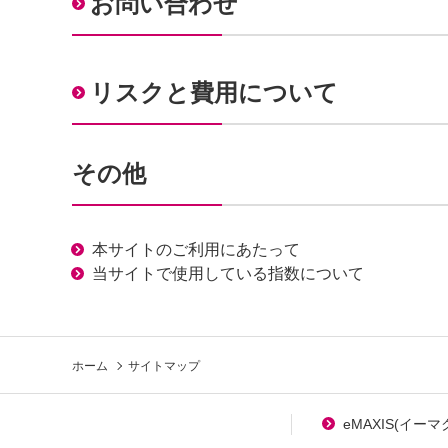
お問い合わせ
リスクと費用について
その他
本サイトのご利用にあたって
当サイトで使用している指数について
ホーム
サイトマップ
eMAXIS(イー