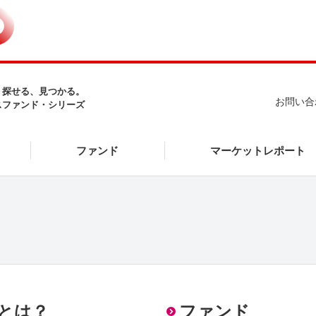
、探せる、見つかる。
お問い合
スファンド・シリーズ
マーケットレポート
ファンド
ズとは？
ファンド