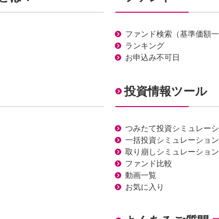
ファンド検索（基準価額一
ランキング
お申込み不可日
投資情報ツール
つみたて投資シミュレーシ
一括投資シミュレーション
取り崩しシミュレーション
ファンド比較
動画一覧
お気に入り