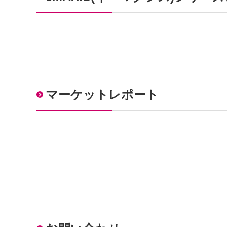
マーケットレポート