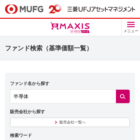
メニュー
ファンド検索（基準価額一覧）
ファンド名から探す
検
索
す
る
販売会社から探す
販売会社一覧へ
検索ワード