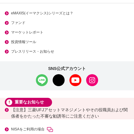
eMAXIS(イーマクシス)シリーズとは？
ファンド
マーケットレポート
投資情報ツール
プレスリリース・お知らせ
SNS公式アカウント
重要なお知らせ
【注意】三菱UFJアセットマネジメントやその役職員および関
係者をかたった不審な勧誘等にご注意ください
NISAをご利用の場合