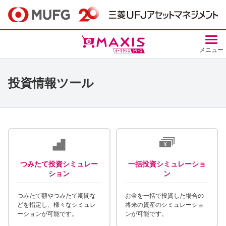
メニュー
投資情報ツール
つみたて投資シミュレー
一括投資シミュレーショ
ション
ン
つみたて額やつみたて期間な
お金を一括で投資した場合の
どを指定し、様々なシミュレ
将来の資産のシミュレーショ
ーションが可能です。
ンが可能です。