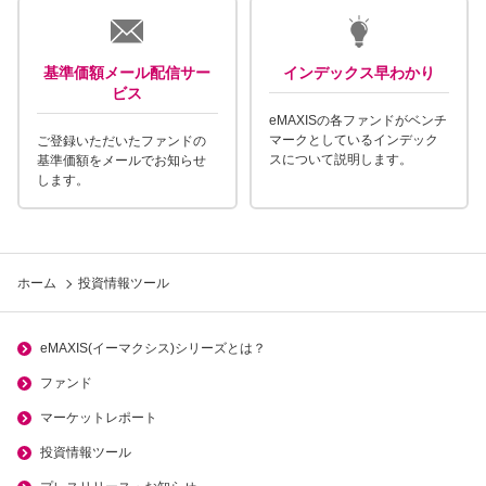
基準価額メール配信サー
インデックス早わかり
ビス
eMAXISの各ファンドがベンチ
マークとしているインデック
ご登録いただいたファンドの
スについて説明します。
基準価額をメールでお知らせ
します。
ホーム
投資情報ツール
eMAXIS(イーマクシス)シリーズとは？
ファンド
マーケットレポート
投資情報ツール