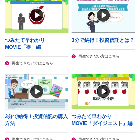
つみたて早わかり
3分で納得！投資信託とは？
MOVIE「得」編
再生できない方はこちら
再生できない方はこちら
3分で納得！投資信託の購入
つみたて早わかり
方法
MOVIE「ダイジェスト」編
再生できない方はこちら
再生できない方はこちら