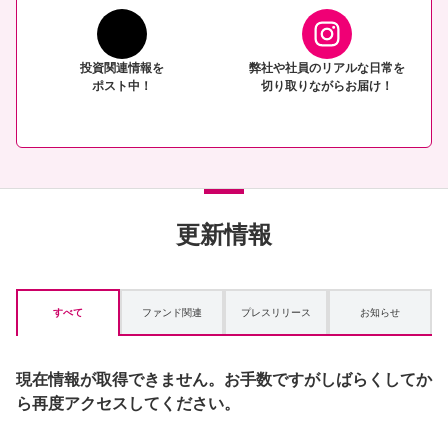
投資関連情報を
弊社や社員のリアルな日常を
ポスト中！
切り取りながらお届け！
更新情報
すべて
ファンド関連
プレスリリース
お知らせ
現在情報が取得できません。お手数ですがしばらくしてか
ら再度アクセスしてください。