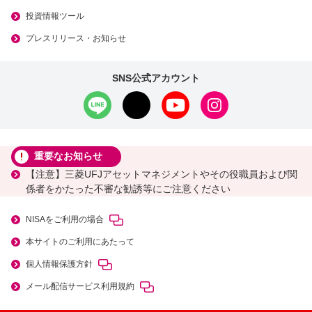
投資情報ツール
プレスリリース・お知らせ
SNS公式アカウント
重要なお知らせ
【注意】三菱UFJアセットマネジメントやその役職員および関
係者をかたった不審な勧誘等にご注意ください
NISAをご利用の場合
本サイトのご利用にあたって
個人情報保護方針
メール配信サービス利用規約