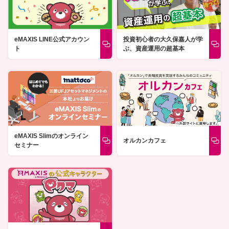
投資初心者の大久保嘉人が学
eMAXIS LINE公式アカウン
ぶ、資産運用の超基本
ト
eMAXIS Slimのオンライン
オルカンカフェ
セミナー