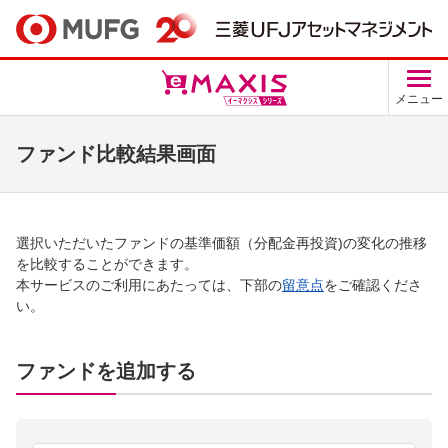
メニュー
ファンド比較結果画面
選択いただいたファンドの基準価額（分配金再投資)の変化の推移
を比較することができます。
本サービスのご利用にあたっては、下部の
留意点
をご確認くださ
い。
ファンドを追加する