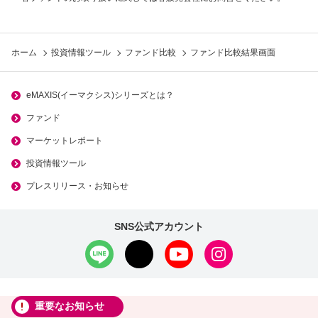
ホーム
投資情報ツール
ファンド比較
ファンド比較結果画面
eMAXIS(イーマクシス)シリーズとは？
ファンド
マーケットレポート
投資情報ツール
プレスリリース・お知らせ
SNS公式アカウント
重要なお知らせ