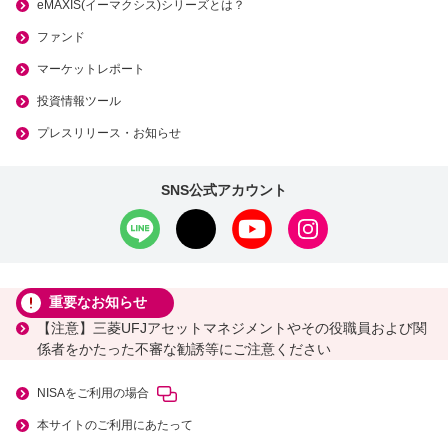
eMAXIS(イーマクシス)シリーズとは？
ファンド
マーケットレポート
投資情報ツール
プレスリリース・お知らせ
SNS公式アカウント
重要なお知らせ
【注意】三菱UFJアセットマネジメントやその役職員および関
係者をかたった不審な勧誘等にご注意ください
NISAをご利用の場合
本サイトのご利用にあたって