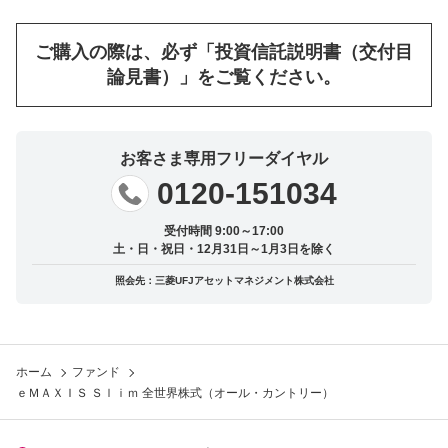
ご購入の際は、必ず「投資信託説明書（交付目
論見書）」をご覧ください。
お客さま専用フリーダイヤル
0120-151034
受付時間 9:00～17:00
土・日・祝日・12月31日～1月3日を除く
照会先：三菱UFJアセットマネジメント株式会社
ホーム
ファンド
ｅＭＡＸＩＳ Ｓｌｉｍ 全世界株式（オール・カントリー）