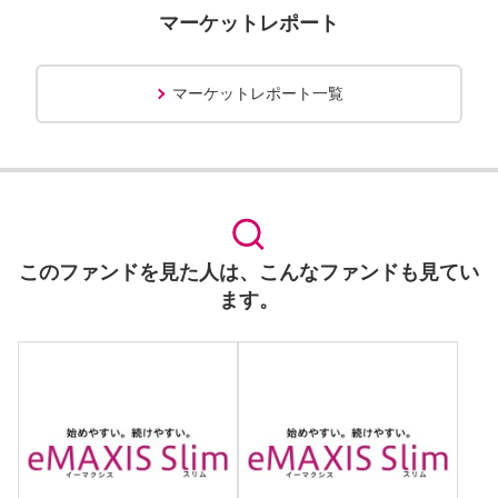
マーケットレポート
マーケットレポート一覧
このファンドを見た人は、こんなファンドも見てい
ます。