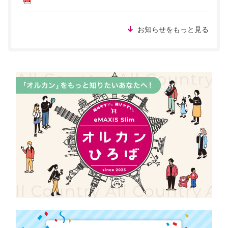
お知らせをもっと見る