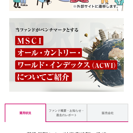
ファンド概要・お知らせ・
運用状況
販売会社
過去のレポート