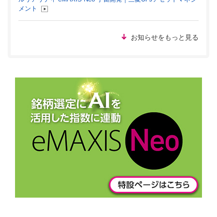
メント
お知らせをもっと見る