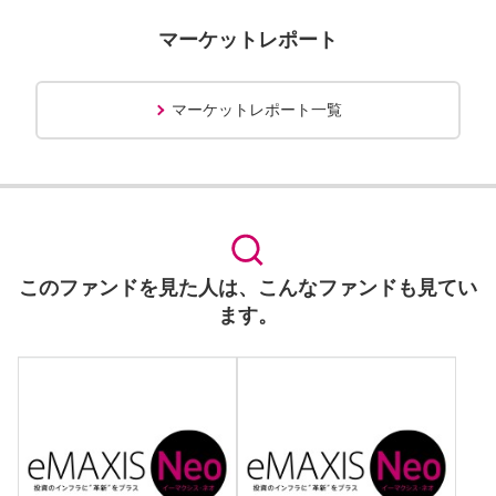
マーケットレポート
マーケットレポート一覧
このファンドを見た人は、こんなファンドも見てい
ます。