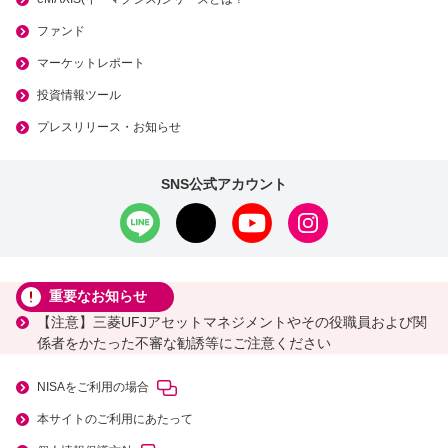
ファンド
マーケットレポート
投資情報ツール
プレスリリース・お知らせ
SNS公式アカウント
重要なお知らせ
【注意】三菱UFJアセットマネジメントやその役職員および関
係者をかたった不審な勧誘等にご注意ください
NISAをご利用の場合
本サイトのご利用にあたって