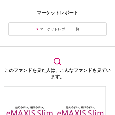
マーケットレポート
マーケットレポート一覧
このファンドを見た人は、こんなファンドも見てい
ます。