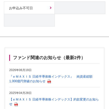
お申込み不可日
ファンド関連のお知らせ（最新2件）
2026年06月19日
『ｅＭＡＸＩＳ 日経半導体株インデックス』 純資産総額
1,000億円突破のお知らせ
2025年04月28日
【ｅＭＡＸＩＳ 日経半導体株インデックス】約款変更のお知ら
せ