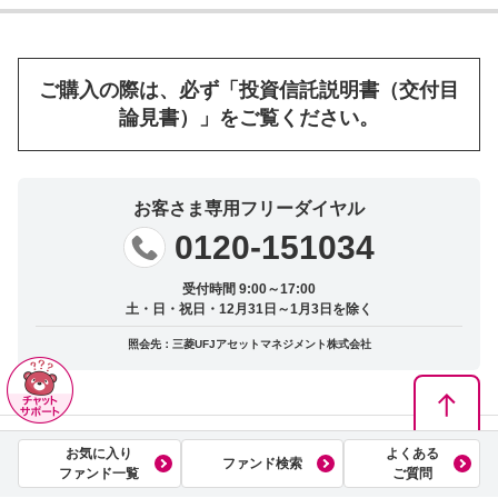
ご購入の際は、必ず「投資信託説明書（交付目
論見書）」をご覧ください。
お客さま専用フリーダイヤル
0120-151034
受付時間 9:00～17:00
土・日・祝日・12月31日～1月3日を除く
照会先：三菱UFJアセットマネジメント株式会社
ホーム
ファンド
ｅＭＡＸＩＳ 日経半導体株インデックス
お気に入り
よくある
ファンド検索
ファンド一覧
ご質問