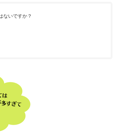
はないですか？