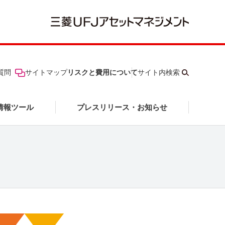
質問
サイトマップ
リスクと費用について
サイト内検索
情報ツール
プレスリリース・お知らせ