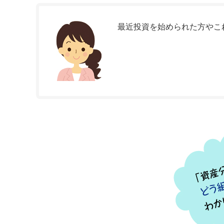
最近投資を始められた方やこ