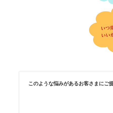
このような悩みがあるお客さまにご