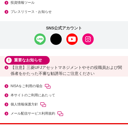
投資情報ツール
プレスリリース・お知らせ
SNS公式アカウント
重要なお知らせ
【注意】三菱UFJアセットマネジメントやその役職員および関
係者をかたった不審な勧誘等にご注意ください
NISAをご利用の場合
本サイトのご利用にあたって
個人情報保護方針
メール配信サービス利用規約