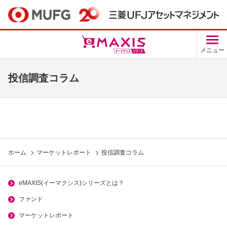
メニュー
投信調査コラム
ホーム
マーケットレポート
投信調査コラム
eMAXIS(イーマクシス)シリーズとは？
ファンド
マーケットレポート