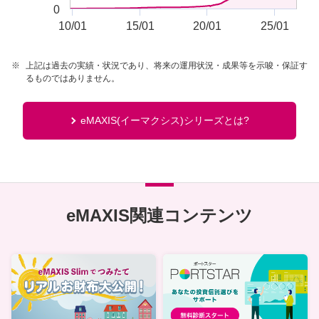
0
10/01
15/01
20/01
25/01
End of interactive chart.
※
上記は過去の実績・状況であり、将来の運用状況・成果等を示唆・保証す
るものではありません。
eMAXIS(イーマクシス)シリーズとは?
eMAXIS関連コンテンツ