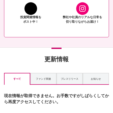
投資関連情報を
弊社や社員のリアルな日常を
ポスト中！
切り取りながらお届け！
更新情報
すべて
ファンド関連
プレスリリース
お知らせ
現在情報が取得できません。お手数ですがしばらくしてか
ら再度アクセスしてください。