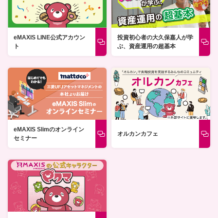
投資初心者の大久保嘉人が学
eMAXIS LINE公式アカウン
ぶ、資産運用の超基本
ト
eMAXIS Slimのオンライン
オルカンカフェ
セミナー