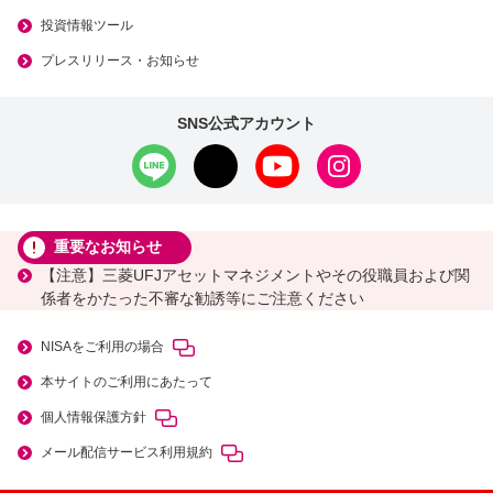
投資情報ツール
プレスリリース・お知らせ
SNS公式アカウント
重要なお知らせ
【注意】三菱UFJアセットマネジメントやその役職員および関
係者をかたった不審な勧誘等にご注意ください
NISAをご利用の場合
本サイトのご利用にあたって
個人情報保護方針
メール配信サービス利用規約